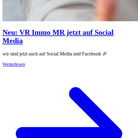
Neu: VR Immo MR jetzt auf Social
Media
wir sind jetzt auch auf Social Media und Facebook 🎉
Weiterlesen