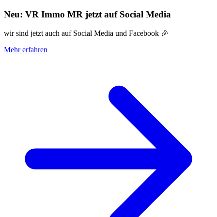
Neu: VR Immo MR jetzt auf Social Media
wir sind jetzt auch auf Social Media und Facebook 🎉
Mehr erfahren