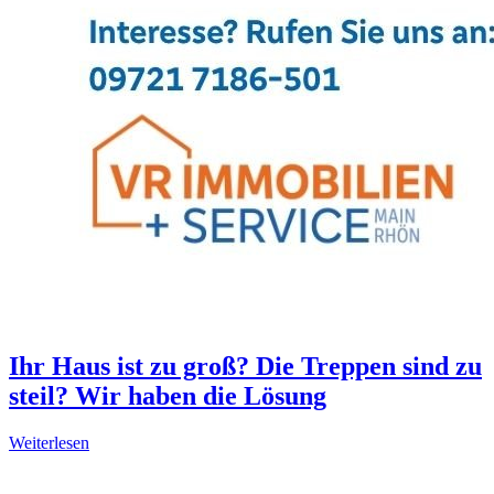
Ihr Haus ist zu groß? Die Treppen sind zu
steil? Wir haben die Lösung
Weiterlesen