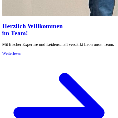
Herzlich Willkommen
im Team!
Mit frischer Expertise und Leidenschaft verstärkt Leon unser Team.
Weiterlesen