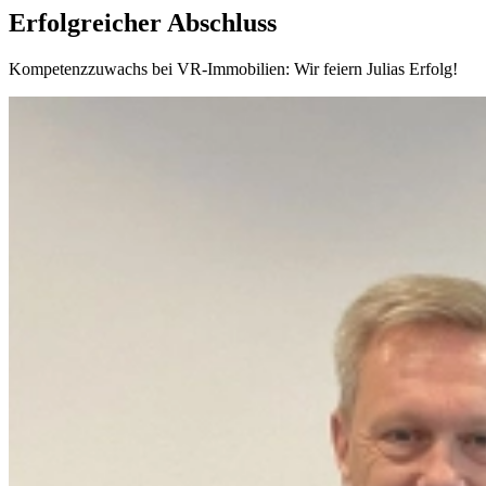
Erfolgreicher Abschluss
Kompetenzzuwachs bei VR-Immobilien: Wir feiern Julias Erfolg!