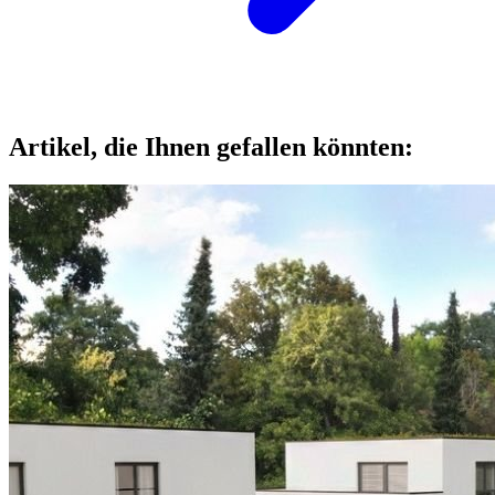
Artikel, die Ihnen gefallen könnten: