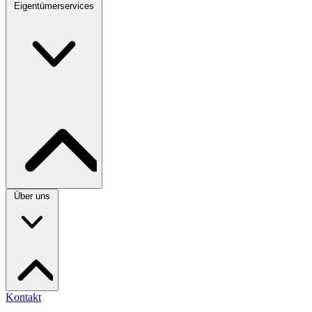
Eigentümerservices
Über uns
Kontakt