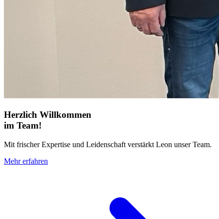
Herzlich Willkommen
im Team!
Mit frischer Expertise und Leidenschaft verstärkt Leon unser Team.
Mehr erfahren