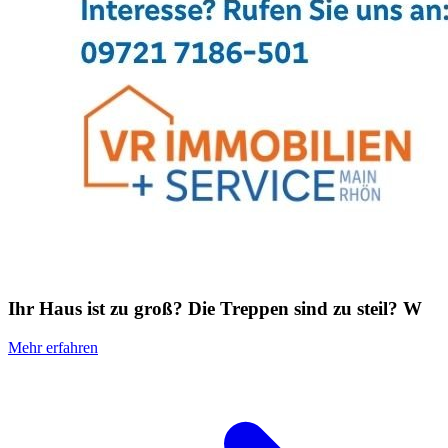
Ihr Haus ist zu groß? Die Treppen sind zu steil? W
Mehr erfahren