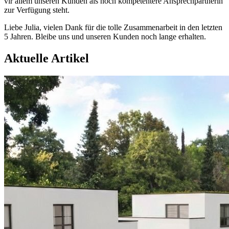
vir allem unseren Kunden als noch kompetentere Ansprechpartnerin
zur Verfügung steht.
Liebe Julia, vielen Dank für die tolle Zusammenarbeit in den letzten
5 Jahren. Bleibe uns und unseren Kunden noch lange erhalten.
Aktuelle Artikel