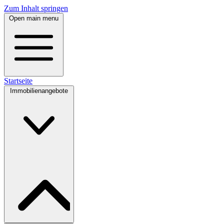
Zum Inhalt springen
Open main menu
Startseite
Immobilienangebote