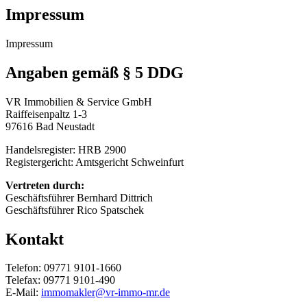
Impressum
Impressum
Angaben gemäß § 5 DDG
VR Immobilien & Service GmbH
Raiffeisenpaltz 1-3
97616 Bad Neustadt
Handelsregister: HRB 2900
Registergericht: Amtsgericht Schweinfurt
Vertreten durch:
Geschäftsführer Bernhard Dittrich
Geschäftsführer Rico Spatschek
Kontakt
Telefon: 09771 9101-1660
Telefax: 09771 9101-490
E-Mail:
immomakler@vr-immo-mr.de