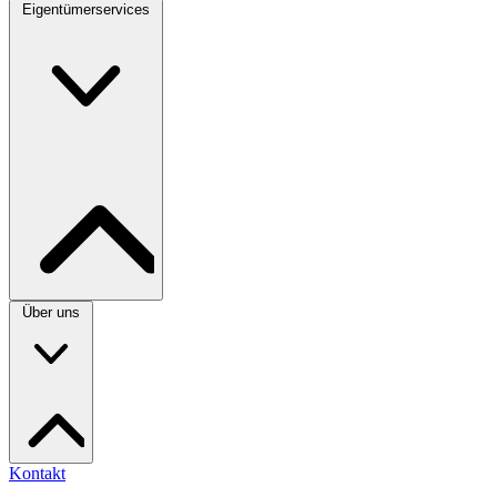
Eigentümerservices
Über uns
Kontakt