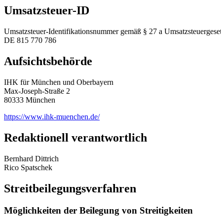
Umsatzsteuer-ID
Umsatzsteuer-Identifikationsnummer gemäß § 27 a Umsatzsteuergeset
DE 815 770 786
Aufsichtsbehörde
IHK für München und Oberbayern
Max-Joseph-Straße 2
‎80333 München
https://www.ihk-muenchen.de/
Redaktionell verantwortlich
Bernhard Dittrich
Rico Spatschek
Streitbeilegungsverfahren
Möglichkeiten der Beilegung von Streitigkeiten