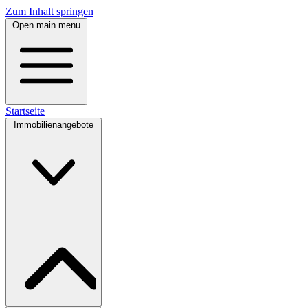
Zum Inhalt springen
Open main menu
Startseite
Immobilienangebote